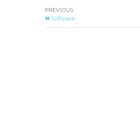
PREVIOUS
Software