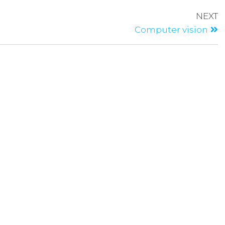
NEXT
Computer vision