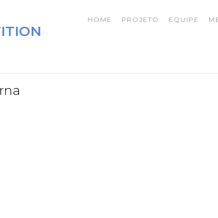
HOME
PROJETO
EQUIPE
M
ITION
rna