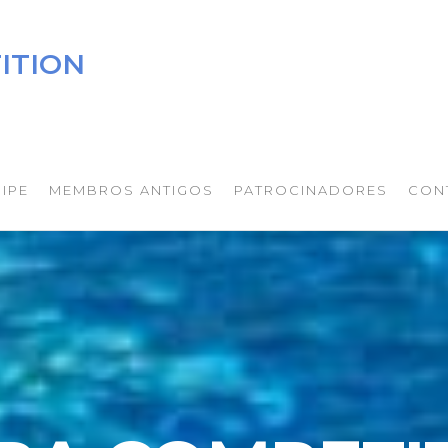
ITION
IPE
MEMBROS ANTIGOS
PATROCINADORES
CON