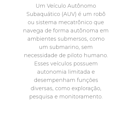
Um Veículo Autônomo
Subaquático (AUV) é um robô
ou sistema mecatrônico que
navega de forma autônoma em
ambientes submersos, como
um submarino, sem
necessidade de piloto humano.
Esses veículos possuem
autonomia limitada e
desempenham funções
diversas, como exploração,
pesquisa e monitoramento.