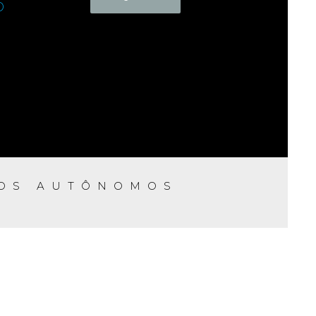
o
LOS AUTÔNOMOS