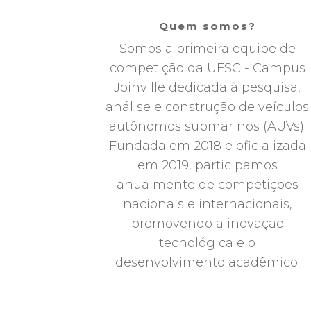
Quem somos?
Somos a primeira equipe de
competição da UFSC - Campus
Joinville dedicada à pesquisa,
análise e construção de veículos
autônomos submarinos (AUVs).
Fundada em 2018 e oficializada
em 2019, participamos
anualmente de competições
nacionais e internacionais,
promovendo a inovação
tecnológica e o
desenvolvimento acadêmico.