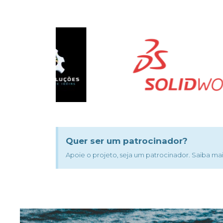
Quer ser um patrocinador?
Apoie o projeto, seja um patrocinador. Saiba ma