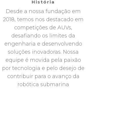
História
Desde a nossa fundação em
2018, temos nos destacado em
competições de AUVs,
desafiando os limites da
engenharia e desenvolvendo
soluções inovadoras. Nossa
equipe é movida pela paixão
por tecnologia e pelo desejo de
contribuir para o avanço da
robótica submarina