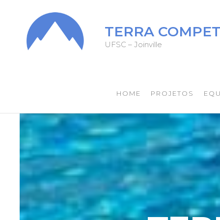
TERRA COMPET
UFSC – Joinville
HOME
PROJETOS
EQU